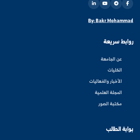
فعاليات الجامعة.
اشتراك
ة العلم في المنطقة الشرقية، نحو مستقبل واعد ومبتكر.