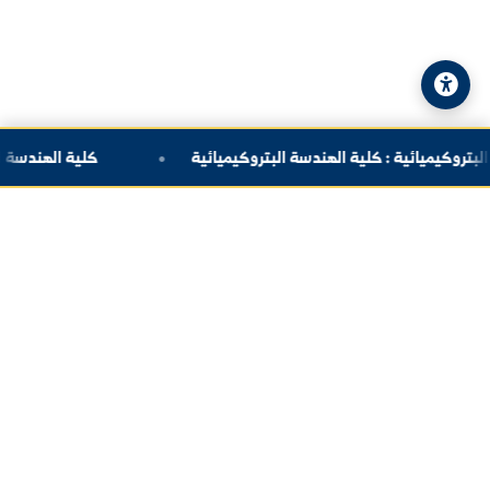
© 2026 جامعة الفرات. جميع الحقوق محفوظة.
سياسة الخصوصية
|
خريطة الموقع