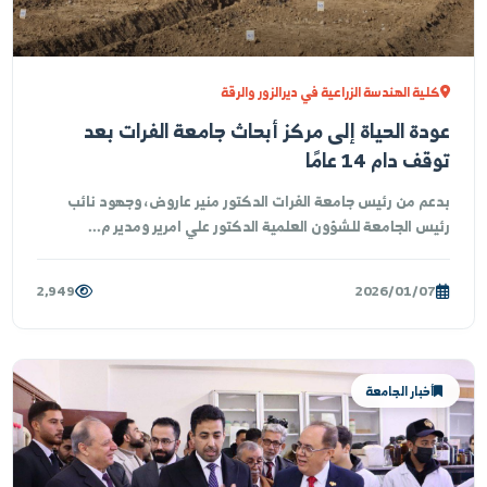
أخبار الجامعة
لية الهندسة الزراعية في ديرالزور والرقة
دة الحياة إلى مركز أبحاث جامعة الفرات بعد
ف دام 14 عامًا