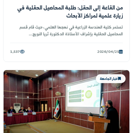
لية الهندسة الزراعية في ديرالزور والرقة
 القاعة إلى الحقل: طلبة المحاصيل الحقلية في
ارة علمية لمراكز الأبحاث
تمر كلية الهندسة الزراعية في نهجها العلمي، حيث قام قسم
محاصيل الحقلية بإشراف الأستاذة الدكتورة ثريا النويج...
1,537
2026/04/25
أخبار الجامعة