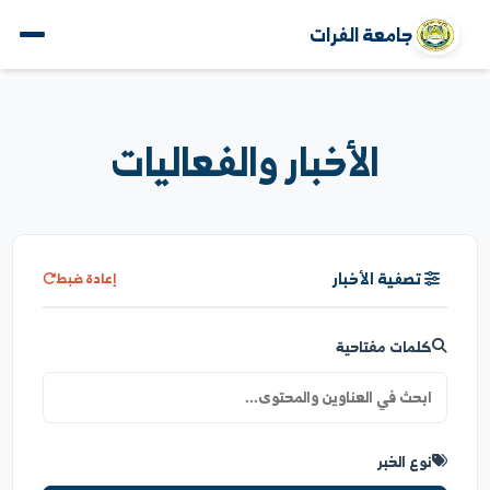
جامعة الفرات
الأخبار والفعاليات
تصفية الأخبار
إعادة ضبط
كلمات مفتاحية