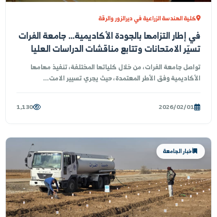
لية الهندسة الزراعية في ديرالزور والرقة
 إطار التزامها بالجودة الأكاديمية… جامعة الفرات
يّر الامتحانات وتتابع مناقشات الدراسات العليا
اصل جامعة الفرات، من خلال كلياتها المختلفة، تنفيذ مهامها
أكاديمية وفق الأطر المعتمدة، حيث يجري تسيير الامت...
1,130
2026/02/01