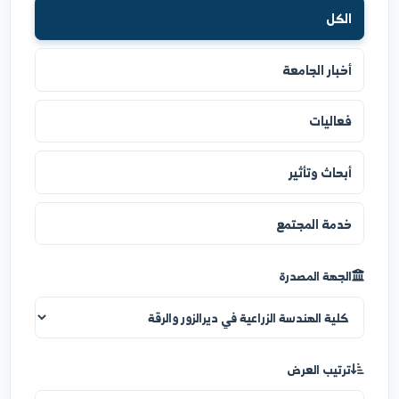
نوع الخبر
الكل
أخبار الجامعة
فعاليات
أبحاث وتأثير
خدمة المجتمع
الجهة المصدرة