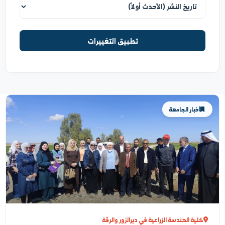
ترتيب العرض
تطبيق التغييرات
أخبار الجامعة