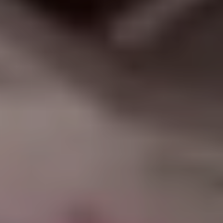
|
جامعة الفرات