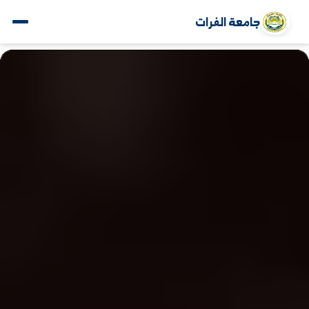
جامعة الفرات
www.alfuratuniv.edu