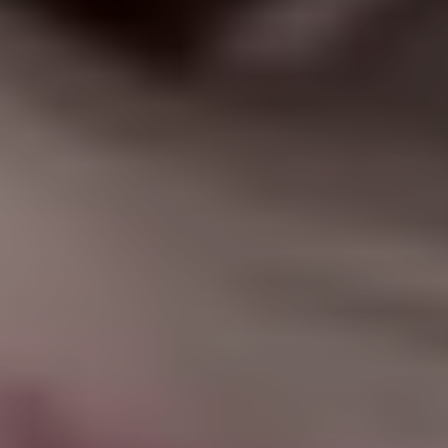
|
جامعة الفرات