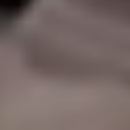
|
جامعة الفرات