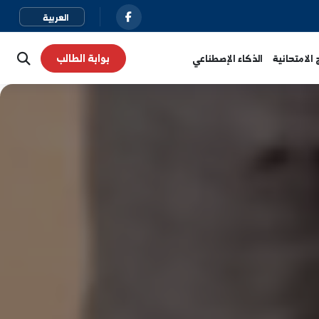
بوابة الطالب
نية
الذكاء الإصطناعي