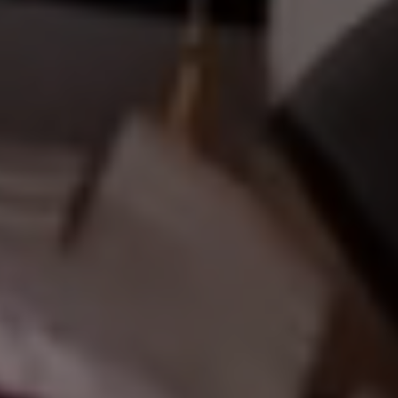
أهلاً وسهل