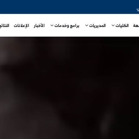
المديريات
برامج وخدمات
الأخبار
الإعلانات
النتائج الامتحا