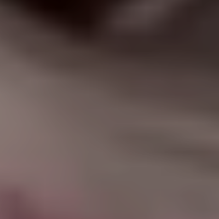
|
جامعة الفرات