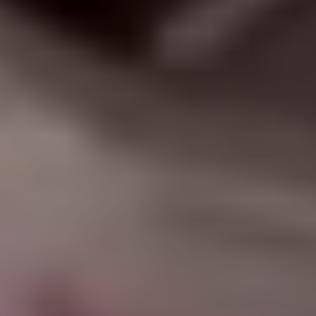
|
جامعة الفرات