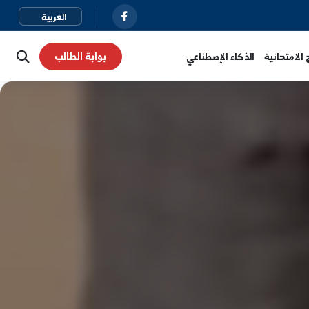
بوابة الطالب
نية
الذكاء الإصطناعي