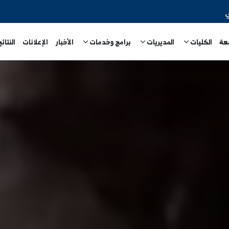
المديريات
برامج وخدمات
الأخبار
الإعلانات
النتائج الامتحا