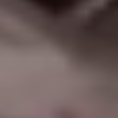
|
جامعة الفرات