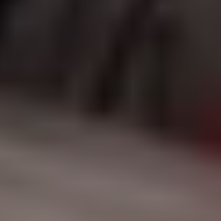
|
جامعة الفرات