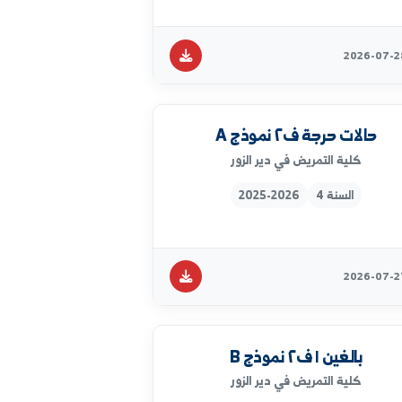
 احياء دقيقة نموذج A
كلية التمريض في دير الزور
السنة 2
2025-2026
ت حرجة ف٢ نموذج A
كلية التمريض في دير الزور
السنة 4
2025-2026