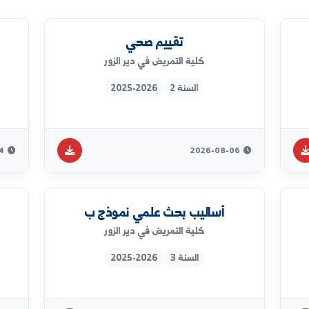
تقييم صحي
عل
كلية التمريض في دير الزور
السنة 2
2025-2026
2026-08-04
2026-08-06
أساليب بحث علمي نموذج ب
اسا
كلية التمريض في دير الزور