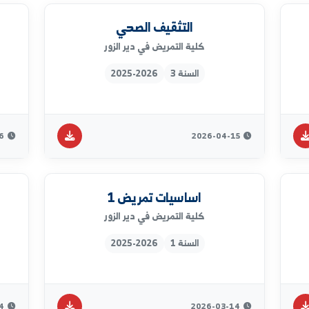
تشريح ف٢ نموذج B
كلية التمريض في دير الزور
السنة 1
2025-2026
2026-07-20
2026-07-20
التثقيف الصحي
كلية التمريض في دير الزور
السنة 3
2025-2026