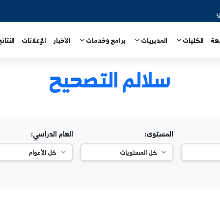
المديريات
برامج وخدمات
الأخبار
الإعلانات
النتائج الامتحا
سلالم التصحيح
المستوى:
العام الدراسي: