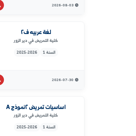
السنة 4
2025-2026
2026-08-03
لغة عربيه ف٢
كلية التمريض في دير الزور
السنة 1
2025-2026
2026-07-30