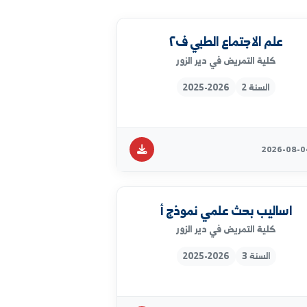
م الاجتماع الطبي ف٢
كلية التمريض في دير الزور
السنة 2
2025-2026
ليب بحث علمي نموذج أ
كلية التمريض في دير الزور