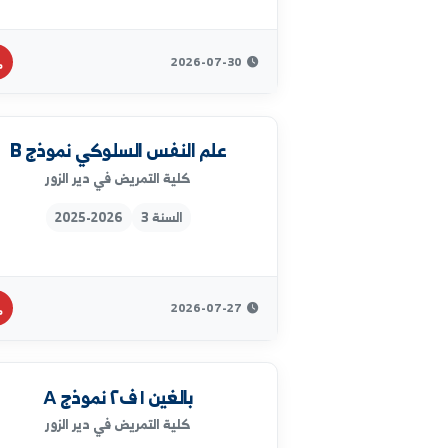
اساسيات تمريض ٢نموذج A
كلية التمريض في دير الزور
السنة 1
2025-2026
2026-07-30
علم النفس السلوكي نموذج B
كلية التمريض في دير الزور
السنة 3
2025-2026