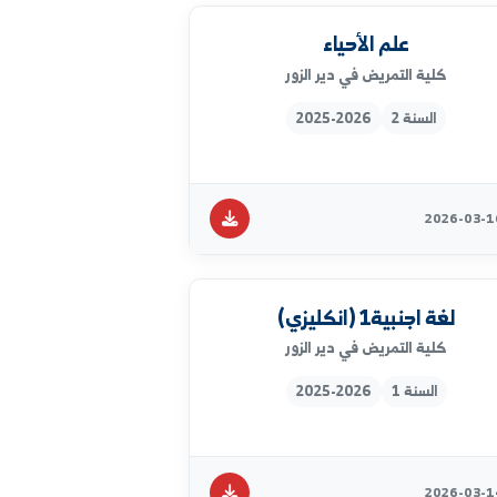
الادارة في التمريض
كلية التمريض في دير الزور
السنة 4
2025-2026
علم الأحياء
كلية التمريض في دير الزور
السنة 2
2025-2026