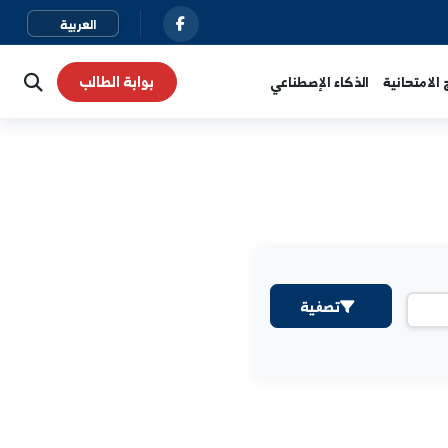
بوابة الطالب
نية
الذكاء الإصطناعي
تصفية