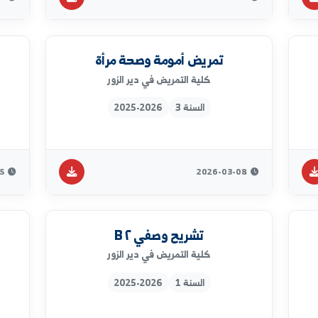
2026-03-16
2026-04-15
اساسيات تمريض 1
لغ
كلية التمريض في دير الزور
السنة 1
2025-2026
2026-03-14
2026-03-14
تمريض أمومة وصحة مرأة