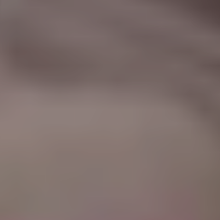
|
جامعة الفرات