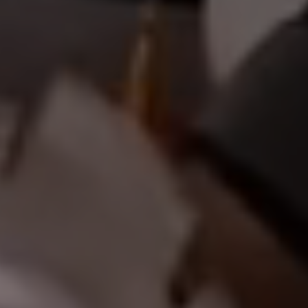
أهلاً وسه