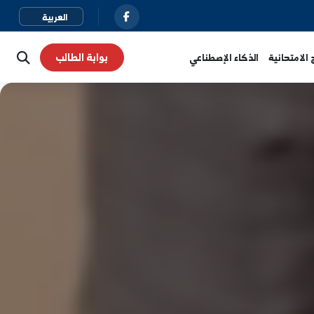
بوابة الطالب
نية
الذكاء الإصطناعي