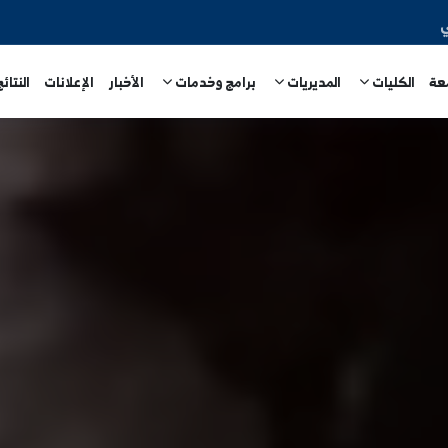
المديريات
برامج وخدمات
الأخبار
الإعلانات
النتائج الامتحا