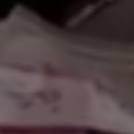
لاً بكم في موقعنا