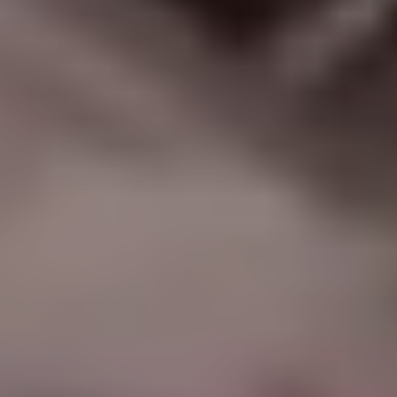
|
جامعة