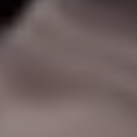
|
جامعة الفرات