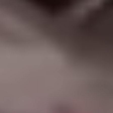
|
جامعة الفرات