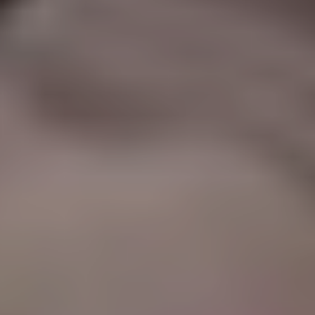
|
جامعة الفرات