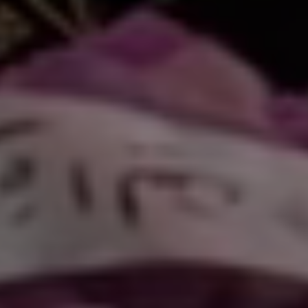
كتروني
|