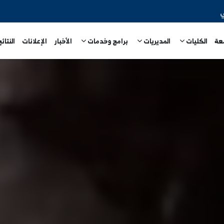
المديريات
برامج وخدمات
الأخبار
الإعلانات
النتائج الامتحا