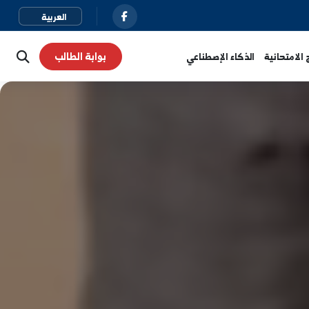
بوابة الطالب
نية
الذكاء الإصطناعي