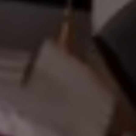
أهلاً وسهلاً ب