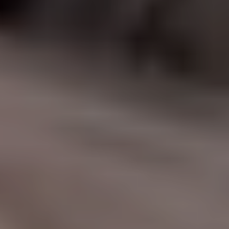
|
جامعة الفرات