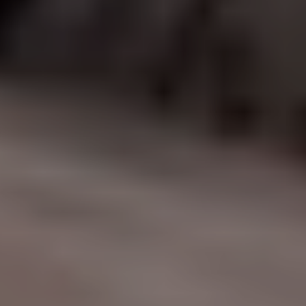
|
جامعة الفرات