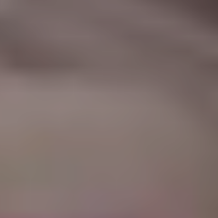
|
جامعة الفرات