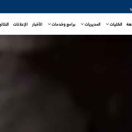
المديريات
برامج وخدمات
الأخبار
الإعلانات
النتائج الامتحا