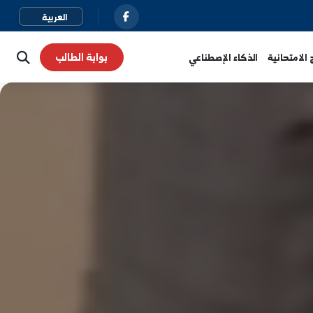
بوابة الطالب
نية
الذكاء الإصطناعي