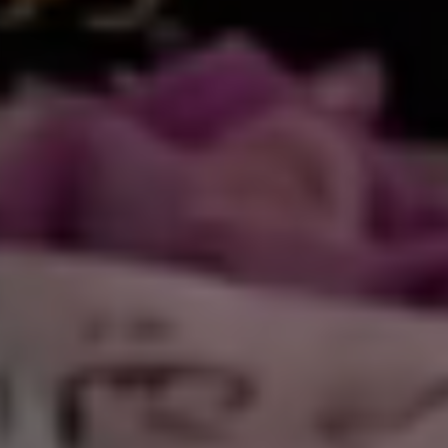
كتروني
|