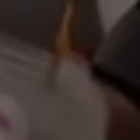
أهلاً وسهلاً ب