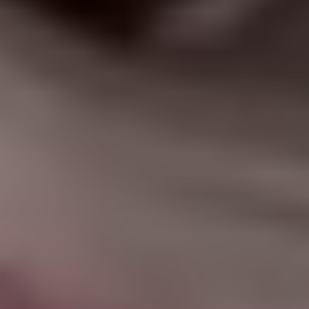
|
جامعة الفرات