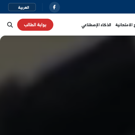
بوابة الطالب
نية
الذكاء الإصطناعي