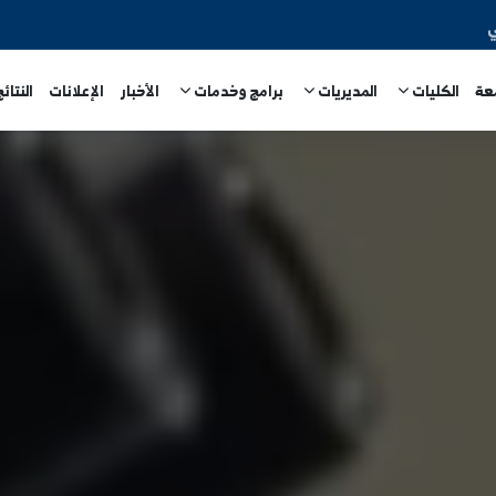
المديريات
برامج وخدمات
الأخبار
الإعلانات
النتائج الامتحا