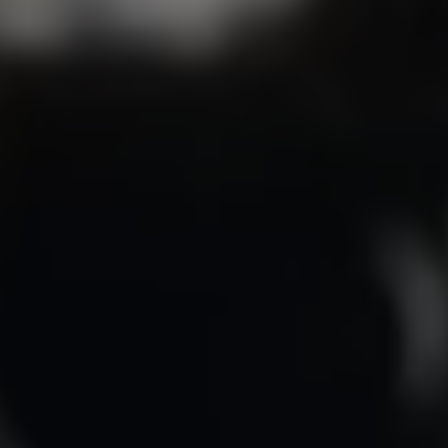
أهلاً وسهل