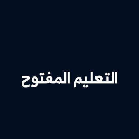
تعليم المفتوح