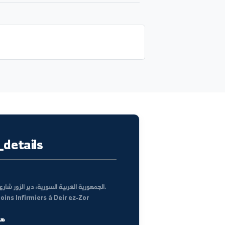
UCATION
SCIENTIFIC_RESEARCH_COUNT
كل الأخبار