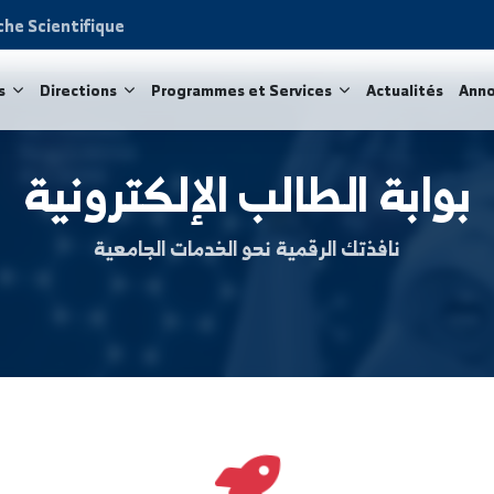
Recherche Scientifique
acultés
Directions
Programmes et Services
Act
 الطالب الإلكترونية
افذتك الرقمية نحو الخدمات الجامعية