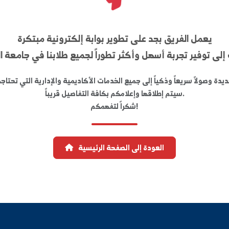
ريق بجد على تطوير بوابة إلكترونية مبتكرة
ربة أسهل وأكثر تطوراً لجميع طلابنا في جامعة الفرات
عاً وذكياً إلى جميع الخدمات الأكاديمية والإدارية التي تحتاجها في 
افة التفاصيل قريباً.
شكراً لتفهمكم!
العودة إلى الصفحة الرئيسية