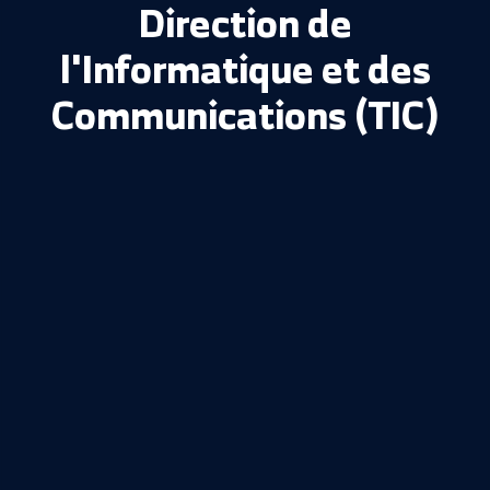
Accueil >
Informatique
Direction de
l'Informatique et des
Communications (TIC)