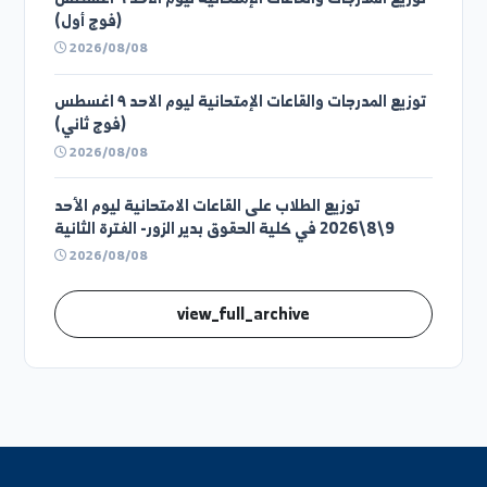
share_announcement
previous_announcements
توزيع الطلاب على القاعات الامتحانية يوم الأحد 09-08-
2026م الفترة الثانية
2026/08/08
توزيع الطلاب على القاعات الامتحانية يوم الأحد 09-08-
2026م الفترة الأولى
2026/08/08