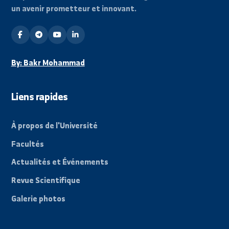
Restez informé
Abonnez-vous à notre liste de diffusion pour
recevoir toutes les actualités et événements
récents de l'université.
S'abonner