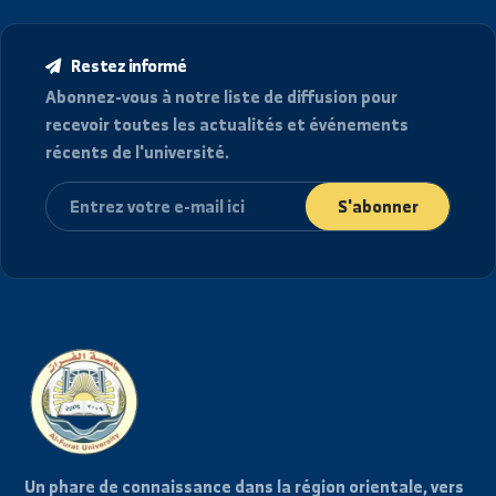
توزيع المدرجات والقاعات الإمتحانية ليوم الاحد ٩ اغسطس
(فوج أول)
2026/08/08
توزيع المدرجات والقاعات الإمتحانية ليوم الاحد ٩ اغسطس
(فوج ثاني)
2026/08/08
توزيع الطلاب على القاعات الامتحانية ليوم الأحد
9\8\2026 في كلية الحقوق بدير الزور- الفترة الثانية
2026/08/08
view_full_archive