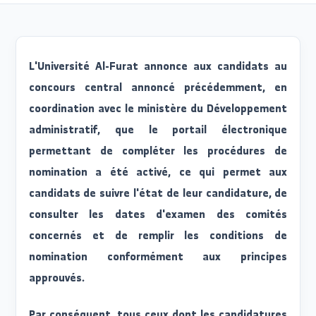
release_date 2026/06/26
L'Université Al-Furat annonce aux candidats a
concours central annoncé précédemment, e
coordination avec le ministère du Développemen
administratif, que le portail électroniqu
permettant de compléter les procédures d
nomination a été activé, ce qui permet au
candidats de suivre l'état de leur candidature, d
consulter les dates d'examen des comité
concernés et de remplir les conditions d