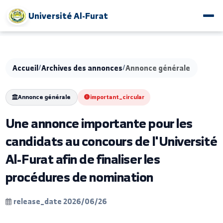
Université Al-Furat
Accueil
/
Archives des annonces
/
Annonce générale
Annonce générale
important_circular
Une annonce importante pour les
candidats au concours de l'Univers
Al-Furat afin de finaliser les
procédures de nomination