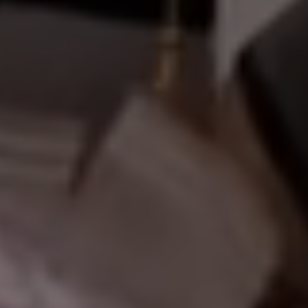
أهلاً وسه
|