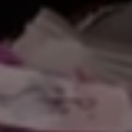
لاً بكم في موقعنا