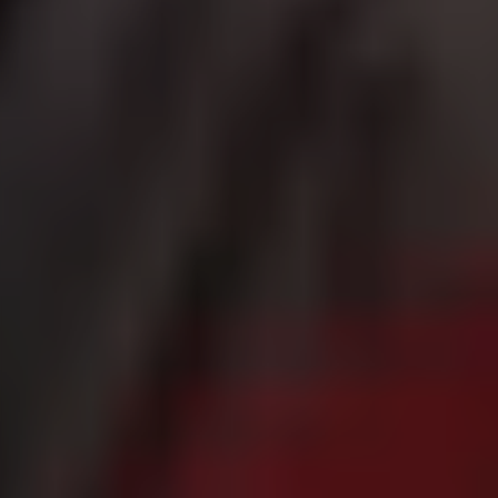
|
جامعة الفرات