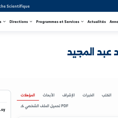
Recherche Scientifique
acultés
Directions
Programmes et Services
Act
المجيد
الخبرات
الإشراف
الأبحاث
المؤهلات
تحميل الملف الشخصي كـ PDF