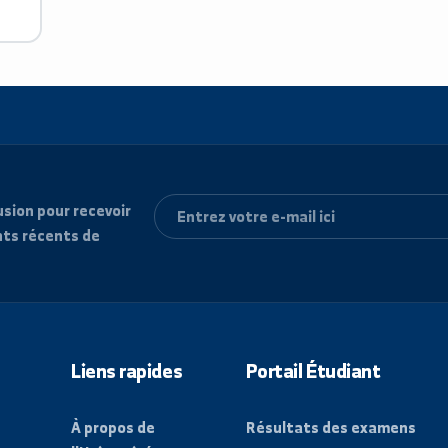
e diffusion pour recevoir
vénements récents de