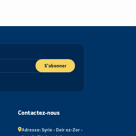
S'abonner