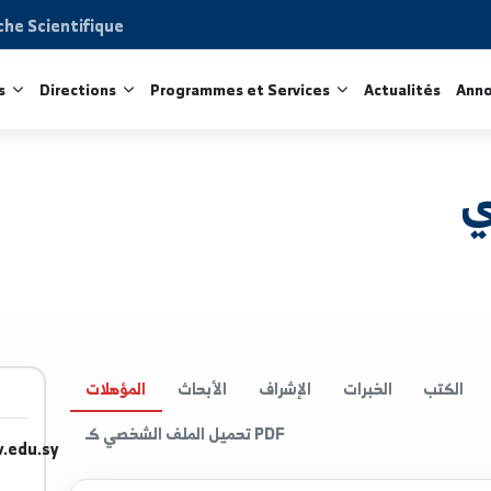
Recherche Scientifique
acultés
Directions
Programmes et Services
Act
الخبرات
الإشراف
الأبحاث
المؤهلات
تحميل الملف الشخصي كـ PDF