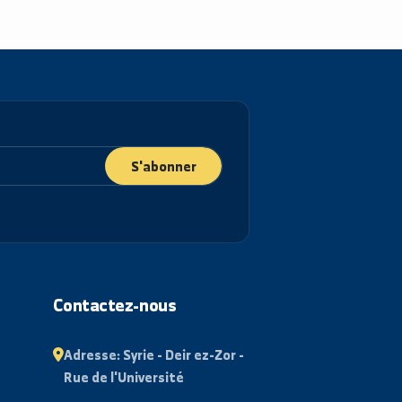
S'abonner