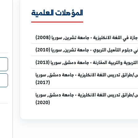
atuniv.edu.sy
المؤهلات العلمية
مدرس في
نكليزية - جامعة تشرين, سوريا (2008)
لتربوي - جامعة تشرين, سوريا (2010)
 المقارنة - جامعة دمشق, سوريا (2013)
اللغة الانكليزية - جامعة دمشق, سوريا
(2017)
اللغة الانكليزية - جامعة دمشق, سوريا
(2020)