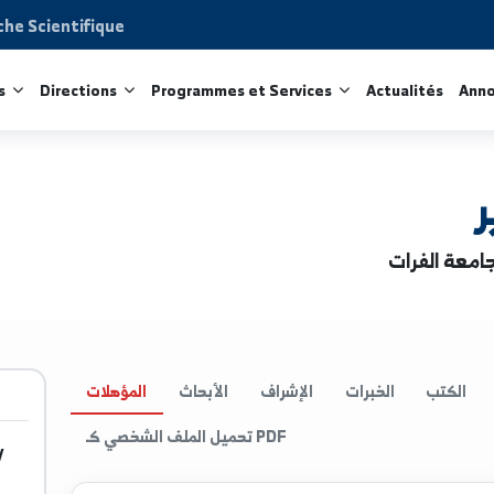
Recherche Scientifique
acultés
Directions
Programmes et Services
Act
الخبرات
الإشراف
الأبحاث
المؤهلات
تحميل الملف الشخصي كـ PDF