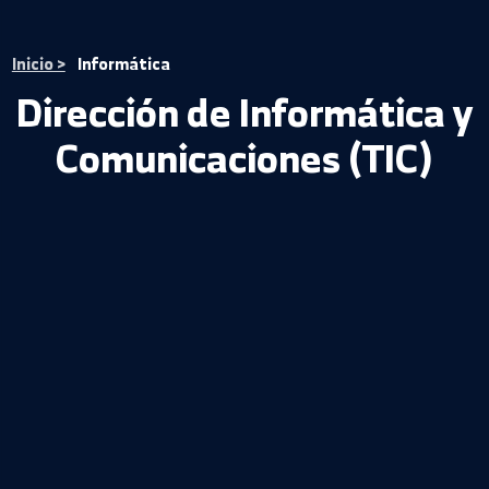
Inicio >
Informática
Dirección de Informática
Comunicaciones (TIC)