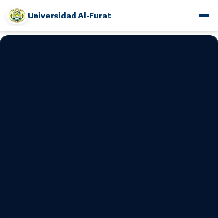
Universidad Al-Furat