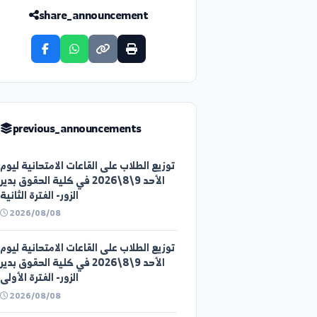
share_announcement
previous_announcements
توزيع الطلاب على القاعات الامتحانية ليوم
الأحد 9\8\2026 في كلية الحقوق بدير
الزور- الفترة الثانية
2026/08/08
توزيع الطلاب على القاعات الامتحانية ليوم