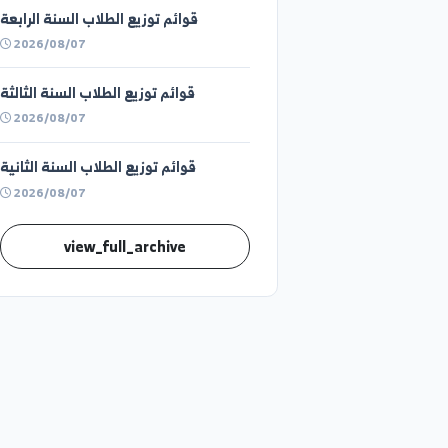
الأحد 9\8\2026 في كلية الحقوق بدير
الزور- الفترة الأولى
2026/08/08
قوائم توزيع الطلاب السنة الرابعة
2026/08/07
قوائم توزيع الطلاب السنة الثالثة
2026/08/07
قوائم توزيع الطلاب السنة الثانية
2026/08/07
view_full_archive