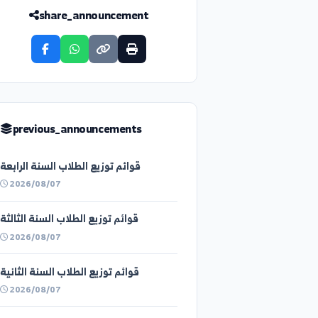
share_announcement
previous_announcements
قوائم توزيع الطلاب السنة الرابعة
2026/08/07
قوائم توزيع الطلاب السنة الثالثة
2026/08/07