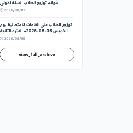
قوائم توزيع الطلاب السنة الثانية
2026/08/07
قوائم توزيع الطلاب السنة الاولى
2026/08/07
توزيع الطلاب على القاعات الامتحانية يوم
الخميس 06-08-2026م الفترة الثانية
2026/08/05
view_full_archive