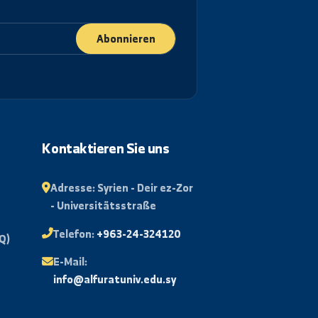
Abonnieren
rtal
Kontaktieren Sie uns