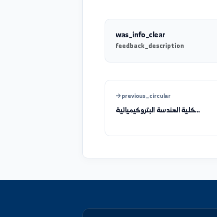
was_info_clear
feedback_description
previous_circular
..