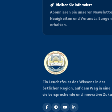
Bleiben Sie informiert
Abonnieren Sie unseren News
Neuigkeiten und Veranstalt
erhalten.