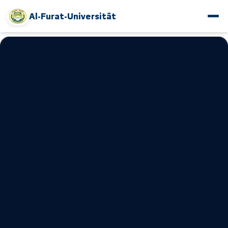
Al-Furat-Universität