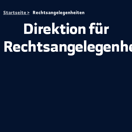
Startseite >
Rechtsangelegenheiten
Direktion für
Rechtsangelegen