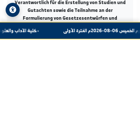
Abteilungen der Direktion
Die Direktion ist in zwei Hauptabteilungen unterteilt, 
integriert arbeiten, um der Universität die notwendig
rechtliche Unterstützung zu bieten: