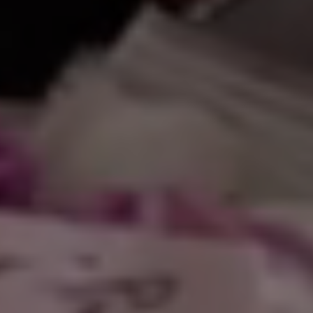
أهلاً وسه
|