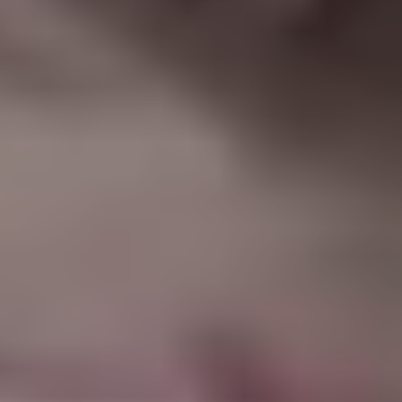
|
جامعة الفرات