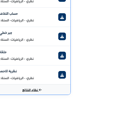
أحدث النتائج الامتحانية
جبر خطي 1
نظري - الرياضيات- السنة: 2
حساب التفاضل
نظري - الرياضيات- السنة: 1
جبر خطي2
نظري - الرياضيات- السنة: 2
حلقات
نظري - الرياضيات- السنة: 2