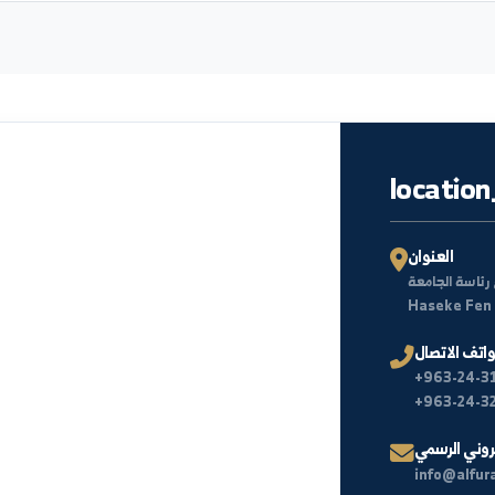
أخبار
لا توجد أخبار منشورة حالياً.