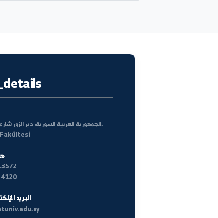
كل الأخبار
location_details