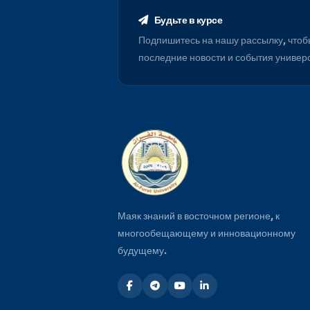
Будьте в курсе
Подпишитесь на нашу рассылку
последние новости и события 
Маяк знаний в восточном регионе, 