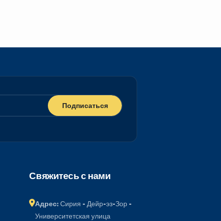
Подписаться