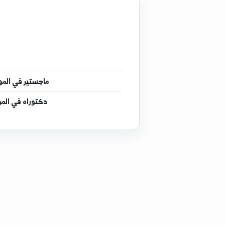
إجازة
في بيئ
ماجستير
في الموارد الطبيعية المت
دكتوراه
في الموارد الطبيعية الم