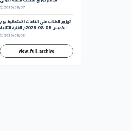
قوائم توزيع الطلاب السنة الثانية
2026/08/07
قوائم توزيع الطلاب السنة الاولى
2026/08/07
توزيع الطلاب على القاعات الامتحانية يوم
الخميس 06-08-2026م الفترة الثانية
2026/08/05
view_full_archive