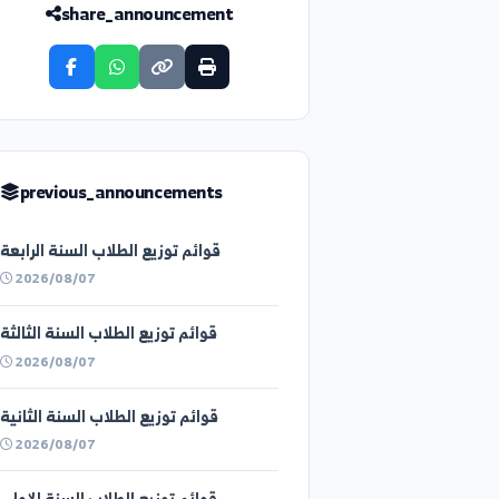
share_announcement
previous_announcements
قوائم توزيع الطلاب السنة الرابعة
2026/08/07
قوائم توزيع الطلاب السنة الثالثة
2026/08/07