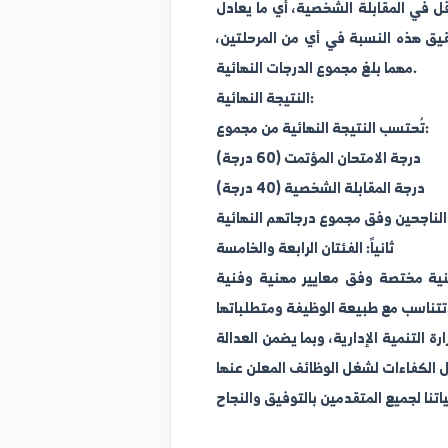
المقابلة الشخصية الحصول على 60% على الأقل من درجة الامتحان المؤتمت،
وله على 60% على الأقل في المقابلة الشخصية، أي ما يعادل
 تحقيق هذه النسبة في أي من المرحلتين،
النتيجة النهائية:
 الامتحان المؤتمت (60 درجة)
المقابلة الشخصية (40 درجة)
ثانياً: الفئتان الرابعة والخامسة
تصة وفق معايير مهنية وفنية