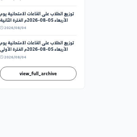
قوائم توزيع الطلاب على القاعات
الامتحانية ليوم الخميس (الفترة الثانية)
في كلية الحقوق بدير الزور
2026/08/05
توزيع الطلاب على القاعات الامتحانية يوم
الأربعاء 05-08-2026م الفترة الثانية
2026/08/04
توزيع الطلاب على القاعات الامتحانية يوم
الأربعاء 05-08-2026م الفترة الأولى
2026/08/04
view_full_archive