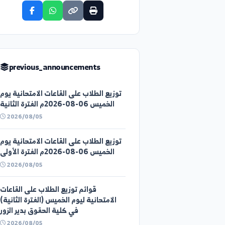
share_announcement
previous_announcements
توزيع الطلاب على القاعات الامتحانية يوم
الخميس 06-08-2026م الفترة الثانية
2026/08/05
توزيع الطلاب على القاعات الامتحانية يوم
الخميس 06-08-2026م الفترة الأولى
2026/08/05