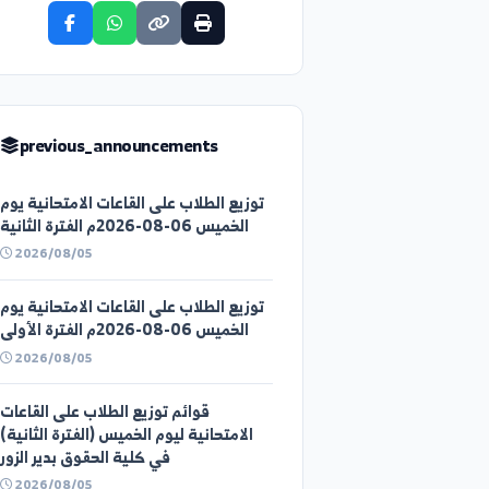
share_announcement
previous_announcements
توزيع الطلاب على القاعات الامتحانية يوم
الخميس 06-08-2026م الفترة الثانية
2026/08/05
توزيع الطلاب على القاعات الامتحانية يوم
الخميس 06-08-2026م الفترة الأولى
2026/08/05