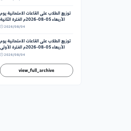
قوائم توزيع الطلاب على القاعات
الامتحانية ليوم الخميس (الفترة الثانية)
في كلية الحقوق بدير الزور
2026/08/05
توزيع الطلاب على القاعات الامتحانية يوم
الأربعاء 05-08-2026م الفترة الثانية
2026/08/04
توزيع الطلاب على القاعات الامتحانية يوم
الأربعاء 05-08-2026م الفترة الأولى
2026/08/04
view_full_archive