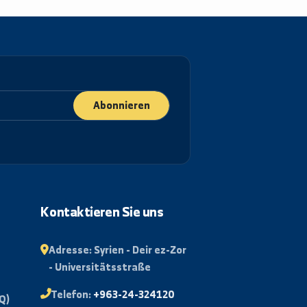
Abonnieren
rtal
Kontaktieren Sie uns