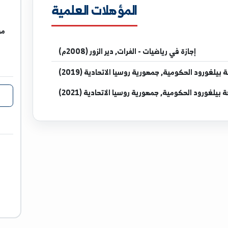
المؤهلات العلمية
مدرس في 
في رياضيات - الفرات, دير الزور (2008م)
ة, جمهورية روسيا الاتحادية (2019)
ة, جمهورية روسيا الاتحادية (2021)