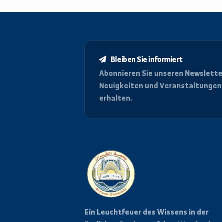
تحليل بيانات
Bleiben Sie informiert
Abonnieren Sie unseren News
Neuigkeiten und Veranstalt
erhalten.