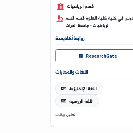
0994883474
قسم الرياضيات
كلية كلية العلوم قسم قسم
الرياضيات - جامعة الفرات
روابط أكاديمية
ResearchGate
اللغات والمهارات
اللغة الإنكليزية
اللغة الروسية