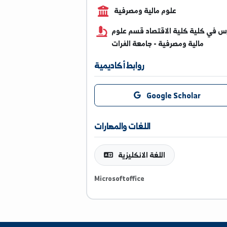
0997765562
علوم مالية ومصرفية
ية كلية الاقتصاد قسم علوم
مالية ومصرفية - جامعة الفرات
روابط أكاديمية
Google Scholar
اللغات والمهارات
اللغة الانكليزية
Microsoftoffice