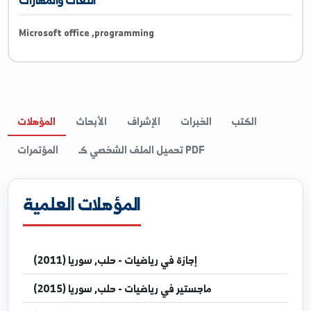
ResearchGate
اللغات والمهارات
Microsoft office ,programming
المؤهلات
الأبحاث
الإشراف
الخبرات
الكتب
المؤتمرات
تحميل الملف الشخصي كـ PDF
المؤهلات العلمية